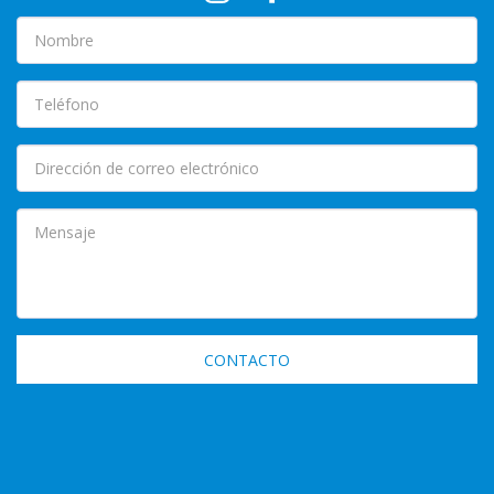
CONTACTO